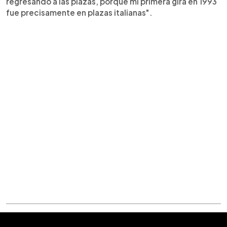
regresando a las plazas, porque mi primera gira en 1993
fue precisamente en plazas italianas".