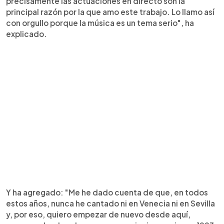
precisamente las actuaciones en directo son la
principal razón por la que amo este trabajo. Lo llamo así
con orgullo porque la música es un tema serio", ha
explicado.
Y ha agregado: "Me he dado cuenta de que, en todos
estos años, nunca he cantado ni en Venecia ni en Sevilla
y, por eso, quiero empezar de nuevo desde aquí,