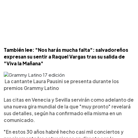
También lee: "Nos harás mucha falta": salvadoreños
expresan su sentir a Raquel Vargas tras su salida de
"Viva la Mañana"
La cantante Laura Pausini se presenta durante los
premios Grammy Latino
Las citas en Venecia y Sevilla servirán como adelanto de
una nueva gira mundial de la que "muy pronto" revelará
sus detalles, según ha confirmado ella misma en un
comunicado.
"En estos 30 años habré hecho casi mil conciertos y