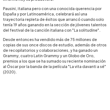
Pausini, italiana pero con una conocida querencia por
España y por Latinoamérica, celebrará así una
trayectoria repleta de éxitos que arrancó cuando solo
tenía 19 años ganando en la sección de jóvenes talentos
del festival de la canción italiana con "La solitudine".
Desde entonces ha vendido más de 75 millones de
copias de sus once discos de estudio, además de otros
de recopilatorios y colaboraciones, y ha ganado un
Grammy, cuatro Latin Grammy y un Globo de Oro,
premios a los que se ha sumado su reciente nominación
al Óscar por la banda de la película "La vita davanti a sé"
(2020).