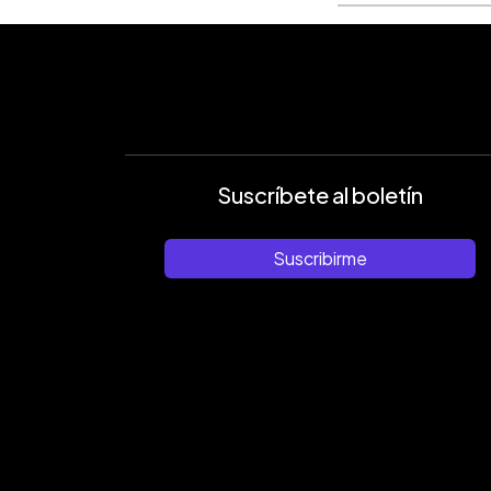
Suscríbete al boletín
Suscribirme