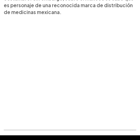
es personaje de una reconocida marca de distribución
de medicinas mexicana.