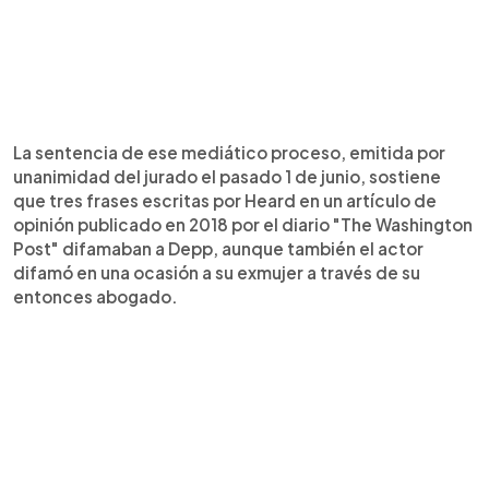
La sentencia de ese mediático proceso, emitida por
unanimidad del jurado el pasado 1 de junio, sostiene
que tres frases escritas por Heard en un artículo de
opinión publicado en 2018 por el diario "The Washington
Post" difamaban a Depp, aunque también el actor
difamó en una ocasión a su exmujer a través de su
entonces abogado.