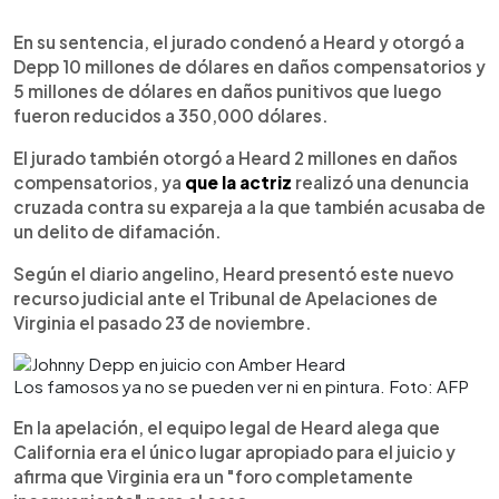
En su sentencia, el jurado condenó a Heard y otorgó a
Depp 10 millones de dólares en daños compensatorios y
5 millones de dólares en daños punitivos que luego
fueron reducidos a 350,000 dólares.
El jurado también otorgó a Heard 2 millones en daños
compensatorios, ya
que la actriz
realizó una denuncia
cruzada contra su expareja a la que también acusaba de
un delito de difamación.
Según el diario angelino, Heard presentó este nuevo
recurso judicial ante el Tribunal de Apelaciones de
Virginia el pasado 23 de noviembre.
Los famosos ya no se pueden ver ni en pintura. Foto: AFP
En la apelación, el equipo legal de Heard alega que
California era el único lugar apropiado para el juicio y
afirma que Virginia era un "foro completamente