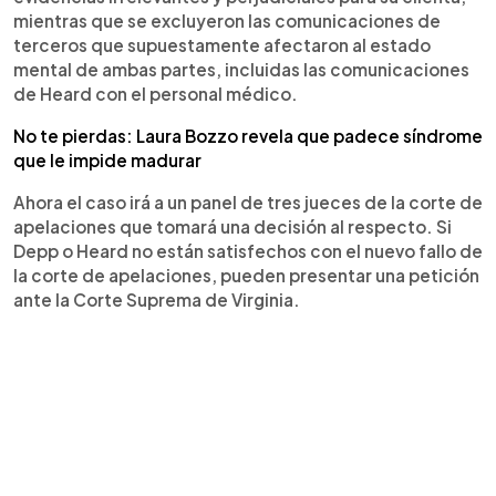
mientras que se excluyeron las comunicaciones de
terceros que supuestamente afectaron al estado
mental de ambas partes, incluidas las comunicaciones
de Heard con el personal médico.
No te pierdas: Laura Bozzo revela que padece síndrome
que le impide madurar
Ahora el caso irá a un panel de tres jueces de la corte de
apelaciones que tomará una decisión al respecto. Si
Depp o Heard no están satisfechos con el nuevo fallo de
la corte de apelaciones, pueden presentar una petición
ante la Corte Suprema de Virginia.