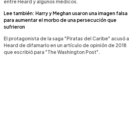
entre Heard y algunos médicos.
Lee también: Harry y Meghan usaron una imagen falsa
para aumentar el morbo de una persecución que
sufrieron
El protagonista de la saga "Piratas del Caribe" acusó a
Heard de difamarlo en un artículo de opinión de 2018
que escribió para "The Washington Post".