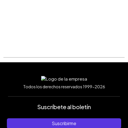
Todos los derechos reservados 1999-2026
Suscríbete al boletín
Suscribirme