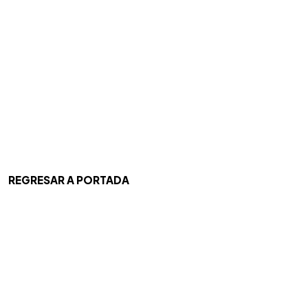
REGRESAR A PORTADA