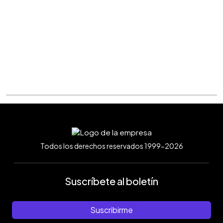
Todos los derechos reservados 1999-2026
Suscríbete al boletín
Suscribirme