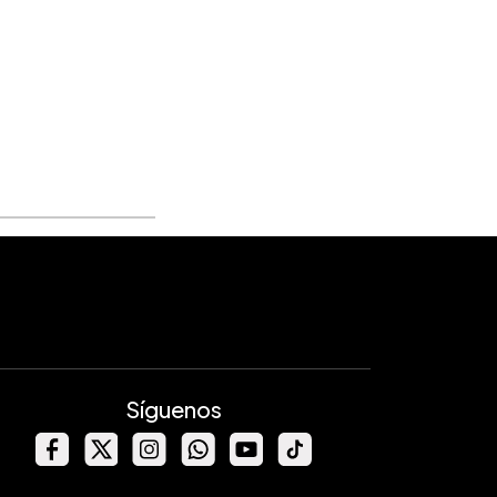
Síguenos