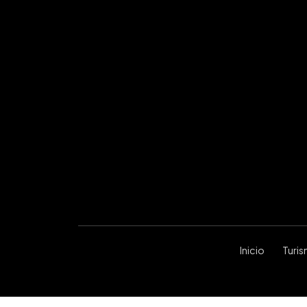
Inicio
Turi