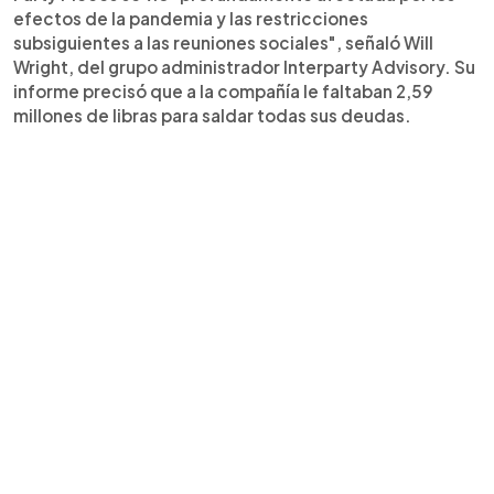
efectos de la pandemia y las restricciones
subsiguientes a las reuniones sociales", señaló Will
Wright, del grupo administrador Interparty Advisory. Su
informe precisó que a la compañía le faltaban 2,59
millones de libras para saldar todas sus deudas.