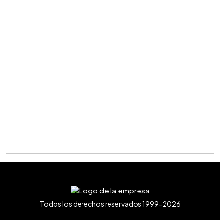
Todos los derechos reservados 1999-2026