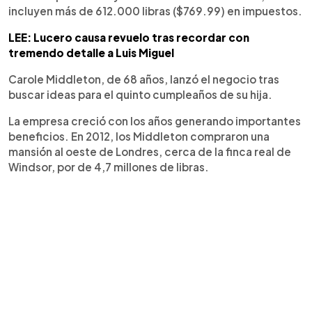
incluyen más de 612.000 libras ($769.99) en impuestos.
LEE: Lucero causa revuelo tras recordar con
tremendo detalle a Luis Miguel
Carole Middleton, de 68 años, lanzó el negocio tras
buscar ideas para el quinto cumpleaños de su hija.
La empresa creció con los años generando importantes
beneficios. En 2012, los Middleton compraron una
mansión al oeste de Londres, cerca de la finca real de
Windsor, por de 4,7 millones de libras.