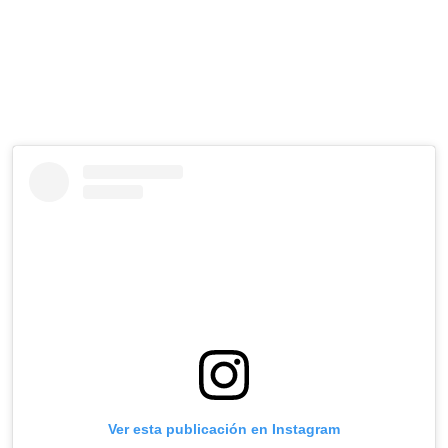
Ver esta publicación en Instagram