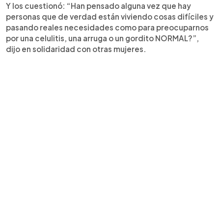
Y los cuestionó: “Han pensado alguna vez que hay
personas que de verdad están viviendo cosas difíciles y
pasando reales necesidades como para preocuparnos
por una celulitis, una arruga o un gordito NORMAL?”,
dijo en solidaridad con otras mujeres.