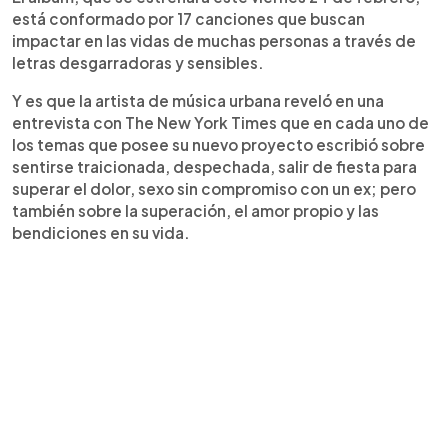
está conformado por 17 canciones que buscan
impactar en las vidas de muchas personas a través de
letras desgarradoras y sensibles.
Y es que la artista de música urbana reveló en una
entrevista con The New York Times que en cada uno de
los temas que posee su nuevo proyecto escribió sobre
sentirse traicionada, despechada, salir de fiesta para
superar el dolor, sexo sin compromiso con un ex; pero
también sobre la superación, el amor propio y las
bendiciones en su vida.