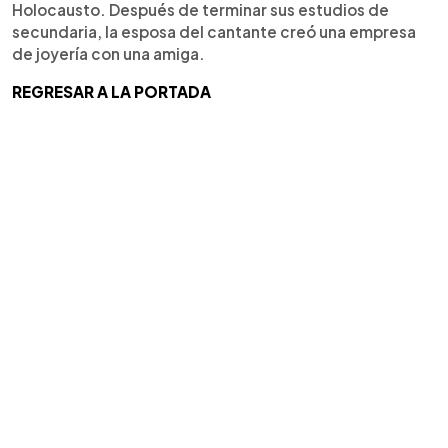
Holocausto. Después de terminar sus estudios de
secundaria, la esposa del cantante creó una empresa
de joyería con una amiga.
REGRESAR A LA PORTADA