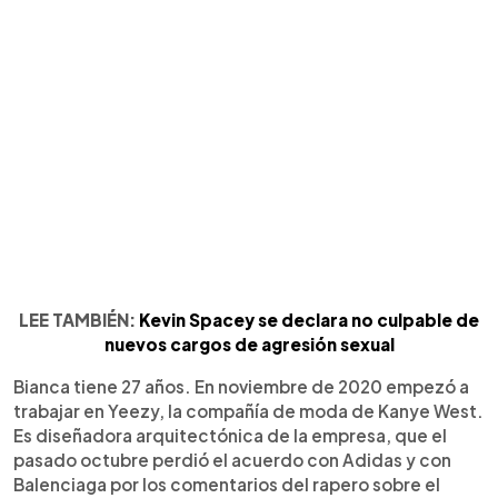
LEE TAMBIÉN:
Kevin Spacey se declara no culpable de
nuevos cargos de agresión sexual
Bianca tiene 27 años. En noviembre de 2020 empezó a
trabajar en Yeezy, la compañía de moda de Kanye West.
Es diseñadora arquitectónica de la empresa, que el
pasado octubre perdió el acuerdo con Adidas y con
Balenciaga por los comentarios del rapero sobre el