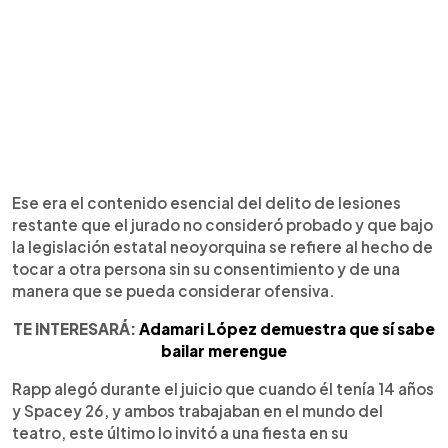
Ese era el contenido esencial del delito de lesiones
restante que el jurado no consideró probado y que bajo
la legislación estatal neoyorquina se refiere al hecho de
tocar a otra persona sin su consentimiento y de una
manera que se pueda considerar ofensiva.
TE INTERESARÁ:
Adamari López demuestra que sí sabe
bailar merengue
Rapp alegó durante el juicio que cuando él tenía 14 años
y Spacey 26, y ambos trabajaban en el mundo del
teatro, este último lo invitó a una fiesta en su