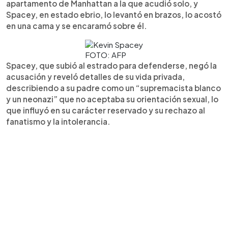
apartamento de Manhattan a la que acudió solo, y
Spacey, en estado ebrio, lo levantó en brazos, lo acostó
en una cama y se encaramó sobre él.
FOTO: AFP
Spacey, que subió al estrado para defenderse, negó la
acusación y reveló detalles de su vida privada,
describiendo a su padre como un “supremacista blanco
y un neonazi” que no aceptaba su orientación sexual, lo
que influyó en su carácter reservado y su rechazo al
fanatismo y la intolerancia.