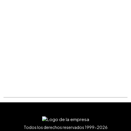
Todos los derechos reservados 1999-2026