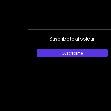
Suscríbete al boletín
Suscribirme