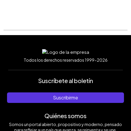
Todos los derechos reservados 1999-2026
Suscríbete al boletín
Suscribirme
Quiénes somos
Somos un portal abierto, propositivo y moderno, pensado
para reflejar a un país que avanza, se reinventa y se une.