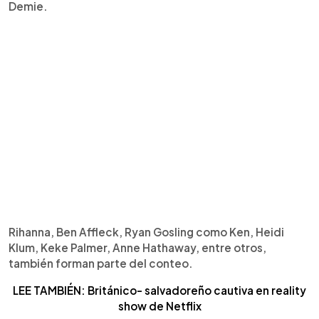
Demie.
Rihanna, Ben Affleck, Ryan Gosling como Ken, Heidi
Klum, Keke Palmer, Anne Hathaway, entre otros,
también forman parte del conteo.
LEE TAMBIÉN: Británico- salvadoreño cautiva en reality
show de Netflix