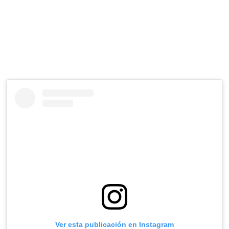
Ver esta publicación en Instagram