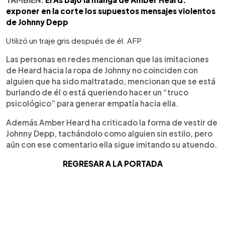
exponer en la corte los supuestos mensajes violentos
de Johnny Depp
Utilizó un traje gris después de él. AFP
Las personas en redes mencionan que las imitaciones
de Heard hacia la ropa de Johnny no coinciden con
alguien que ha sido maltratado, mencionan que se está
burlando de él o está queriendo hacer un “truco
psicológico” para generar empatía hacia ella.
Además Amber Heard ha criticado la forma de vestir de
Johnny Depp, tachándolo como alguien sin estilo, pero
aún con ese comentario ella sigue imitando su atuendo.
REGRESAR A LA PORTADA