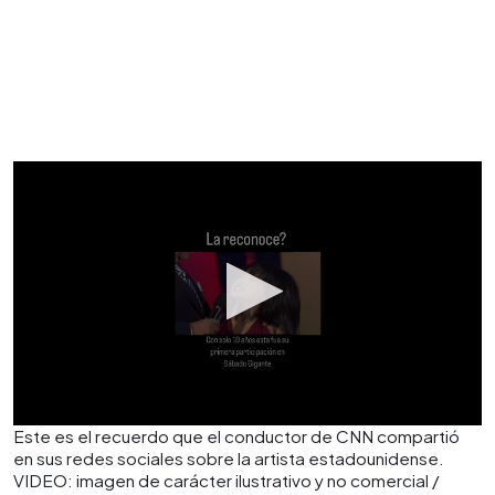
Este es el recuerdo que el conductor de CNN compartió
en sus redes sociales sobre la artista estadounidense.
VIDEO: imagen de carácter ilustrativo y no comercial /