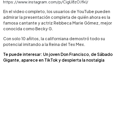
https://www.instagram.com/p/CigU8zOJfkI/
En el video completo, los usuarios de YouTube pueden
admirar la presentación completa de quién ahora es la
famosa cantante y actriz Rebbeca Marie Gómez, mejor
conocida como Becky G.
Con solo 10 añitos, la californiana demostró todo su
potencial imitando a la Reina del Tex Mex.
Te puede interesar: Un joven Don Francisco, de Sábado
Gigante, aparece en TikTok y despierta la nostalgia