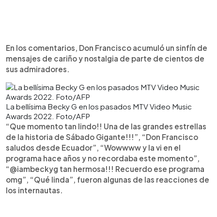
En los comentarios, Don Francisco acumuló un sinfín de
mensajes de cariño y nostalgia de parte de cientos de
sus admiradores.
La bellísima Becky G en los pasados MTV Video Music
Awards 2022. Foto/AFP
“Que momento tan lindo!! Una de las grandes estrellas
de la historia de Sábado Gigante!!!”, “Don Francisco
saludos desde Ecuador”, “Wowwww y la vi en el
programa hace años y no recordaba este momento”,
“@iambeckyg tan hermosa!!! Recuerdo ese programa
omg”, “Qué linda”, fueron algunas de las reacciones de
los internautas.