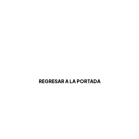
REGRESAR A LA PORTADA