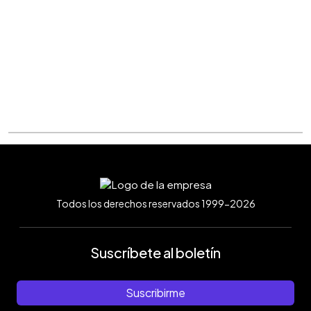
Todos los derechos reservados 1999-2026
Suscríbete al boletín
Suscribirme