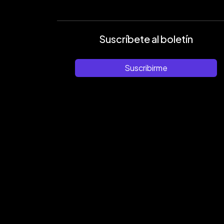
Suscríbete al boletín
Suscribirme