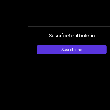
Suscríbete al boletín
Suscribirme