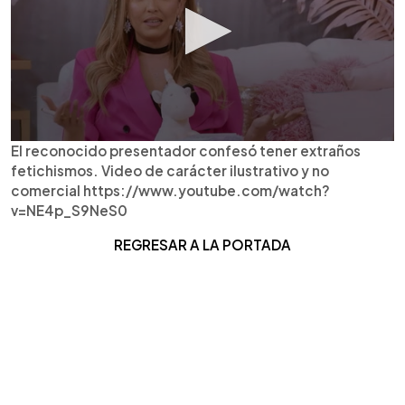
El reconocido presentador confesó tener extraños
fetichismos. Video de carácter ilustrativo y no
comercial https://www.youtube.com/watch?
v=NE4p_S9NeS0
REGRESAR A LA PORTADA