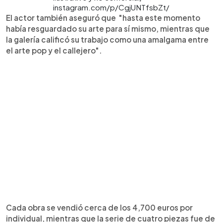
instagram.com/p/CgjUNTfsbZt/
El actor también aseguró que "hasta este momento
había resguardado su arte para sí mismo, mientras que
la galería calificó su trabajo como una amalgama entre
el arte pop y el callejero".
Cada obra se vendió cerca de los 4,700 euros por
individual, mientras que la serie de cuatro piezas fue de