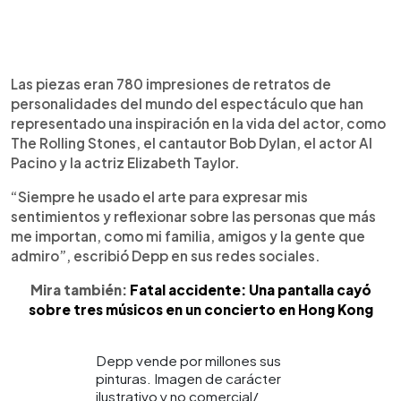
Las piezas eran 780 impresiones de retratos de
personalidades del mundo del espectáculo que han
representado una inspiración en la vida del actor, como
The Rolling Stones, el cantautor Bob Dylan, el actor Al
Pacino y la actriz Elizabeth Taylor.
“Siempre he usado el arte para expresar mis
sentimientos y reflexionar sobre las personas que más
me importan, como mi familia, amigos y la gente que
admiro”, escribió Depp en sus redes sociales.
Mira también:
Fatal accidente: Una pantalla cayó
sobre tres músicos en un concierto en Hong Kong
Depp vende por millones sus
pinturas. Imagen de carácter
ilustrativo y no comercial/