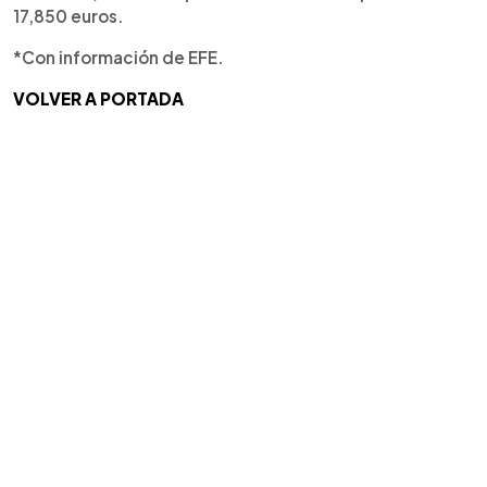
17,850 euros.
*Con información de EFE.
VOLVER A PORTADA