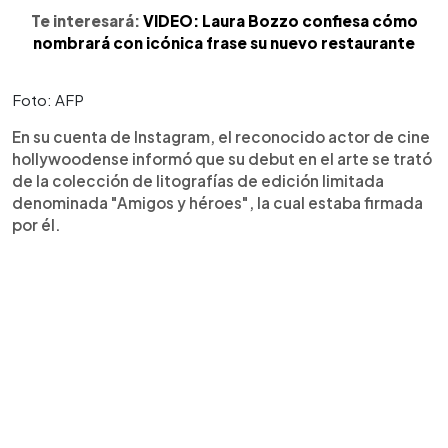
Te interesará:
VIDEO: Laura Bozzo confiesa cómo
nombrará con icónica frase su nuevo restaurante
Foto: AFP
En su cuenta de Instagram, el reconocido actor de cine
hollywoodense informó que su debut en el arte se trató
de la colección de litografías de edición limitada
denominada "Amigos y héroes", la cual estaba firmada
por él.