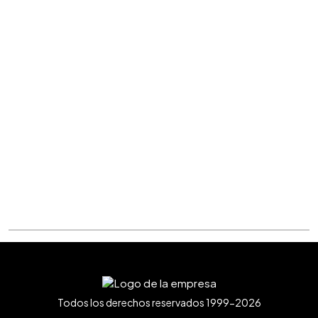
Todos los derechos reservados 1999-2026