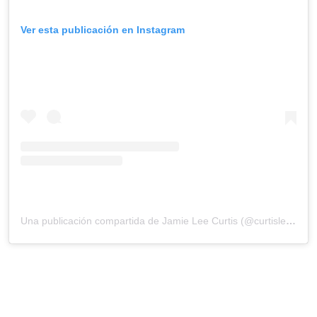
Ver esta publicación en Instagram
Una publicación compartida de Jamie Lee Curtis (@curtisleejamie)