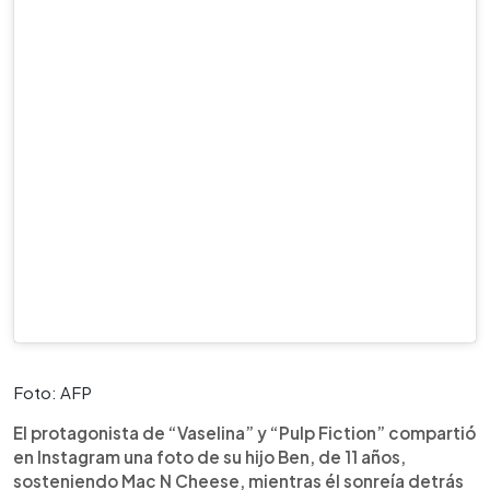
Foto: AFP
El protagonista de “Vaselina” y “Pulp Fiction” compartió
en Instagram una foto de su hijo Ben, de 11 años,
sosteniendo Mac N Cheese, mientras él sonreía detrás