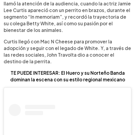
llamó la atención de la audiencia, cuando la actriz Jamie
Lee Curtis apareció con un perrito en brazos, durante el
segmento “In memoriam”, y recordó la trayectoria de
su colega Betty White, así como su pasión por el
bienestar de los animales.
Curtis llegó con Mac N Cheese para promover la
adopción y seguir con el legado de White. Y, a través de
las redes sociales, John Travolta dio a conocer el
destino de la perrita.
TE PUEDE INTERESAR: El Huero y su Norteño Banda
dominan la escena con su estilo regional mexicano