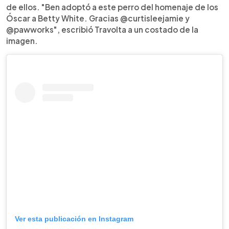
de ellos. "Ben adoptó a este perro del homenaje de los
Óscar a Betty White. Gracias @curtisleejamie y
@pawworks", escribió Travolta a un costado de la
imagen.
Ver esta publicación en Instagram