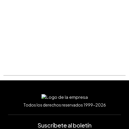
Todos los derechos reservados 1999-2026
Suscríbete al boletín