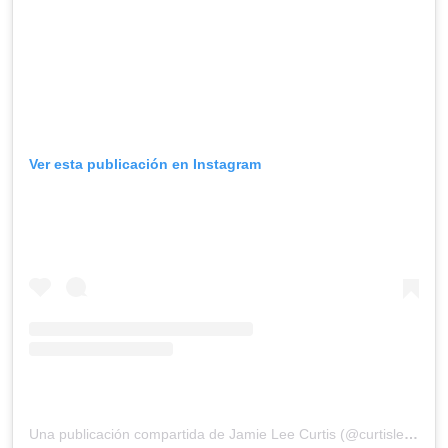
Ver esta publicación en Instagram
Una publicación compartida de Jamie Lee Curtis (@curtisleejamie)