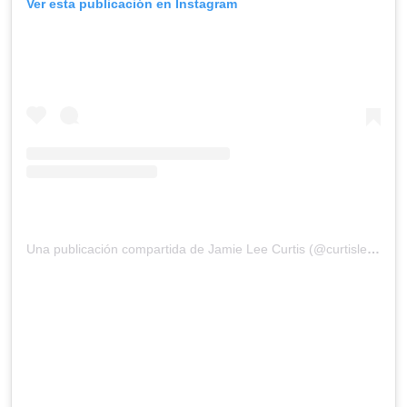
Ver esta publicación en Instagram
Una publicación compartida de Jamie Lee Curtis (@curtisleejamie)