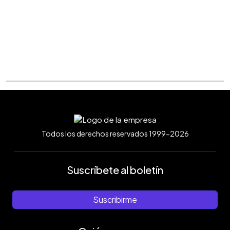
Todos los derechos reservados 1999-2026
Suscríbete al boletín
Suscribirme