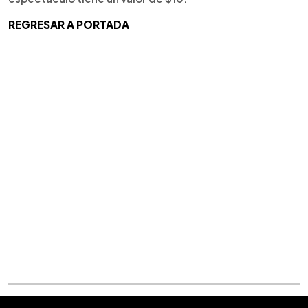
REGRESAR A PORTADA