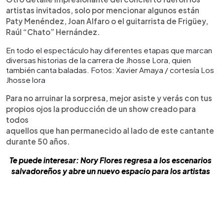
artistas invitados, solo por mencionar algunos están
Paty Menéndez, Joan Alfaro o el guitarrista de Frigüey,
Raúl “Chato” Hernández.
En todo el espectáculo hay diferentes etapas que marcan
diversas historias de la carrera de Jhosse Lora, quien
también canta baladas. Fotos: Xavier Amaya / cortesía Los
Jhosse lora
Para no arruinar la sorpresa, mejor asiste y verás con tus
propios ojos la producción de un show creado para
todos
aquellos que han permanecido al lado de este cantante
durante 50 años.
Te puede interesar: Nory Flores regresa a los escenarios
salvadoreños y abre un nuevo espacio para los artistas