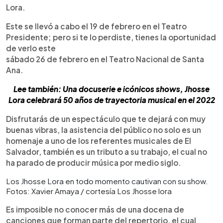
Lora.
Este se llevó a cabo el 19 de febrero en el Teatro
Presidente; pero si te lo perdiste, tienes la oportunidad
de verlo este
sábado 26 de febrero en el Teatro Nacional de Santa
Ana.
Lee también: Una docuserie e icónicos shows, Jhosse
Lora celebrará 50 años de trayectoria musical en el 2022
Disfrutarás de un espectáculo que te dejará con muy
buenas vibras, la asistencia del público no solo es un
homenaje a uno de los referentes musicales de El
Salvador, también es un tributo a su trabajo, el cual no
ha parado de producir música por medio siglo.
Los Jhosse Lora en todo momento cautivan con su show.
Fotos: Xavier Amaya / cortesía Los Jhosse lora
Es imposible no conocer más de una docena de
canciones que forman parte del repertorio, el cual