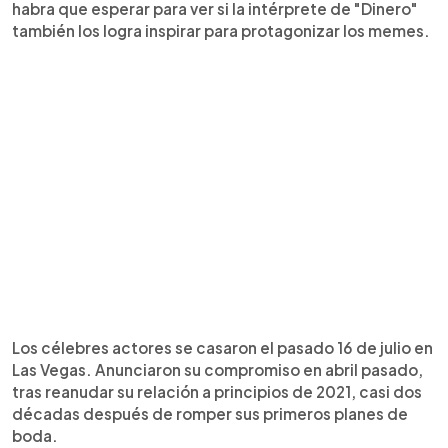
habra que esperar para ver si la intérprete de "Dinero"
también los logra inspirar para protagonizar los memes.
Los célebres actores se casaron el pasado 16 de julio en
Las Vegas. Anunciaron su compromiso en abril pasado,
tras reanudar su relación a principios de 2021, casi dos
décadas después de romper sus primeros planes de
boda.