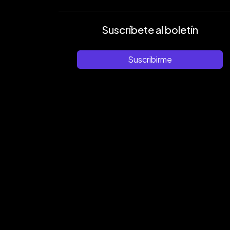
Suscríbete al boletín
Suscribirme