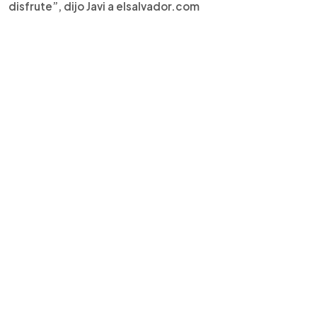
disfrute”, dijo Javi a elsalvador.com