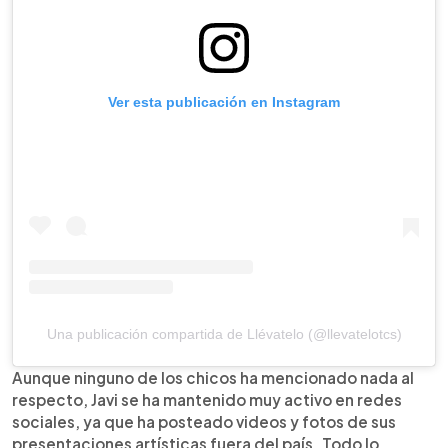
Ver esta publicación en Instagram
Una publicación compartida de Llévatelo (@llevatelotcs)
Aunque ninguno de los chicos ha mencionado nada al
respecto, Javi se ha mantenido muy activo en redes
sociales, ya que ha posteado videos y fotos de sus
presentaciones artísticas fuera del país. Todo lo