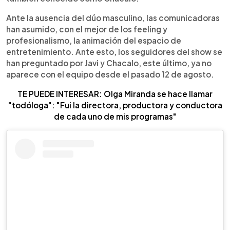
Ante la ausencia del dúo masculino, las comunicadoras
han asumido, con el mejor de los feeling y
profesionalismo, la animación del espacio de
entretenimiento. Ante esto, los seguidores del show se
han preguntado por Javi y Chacalo, este último, ya no
aparece con el equipo desde el pasado 12 de agosto.
TE PUEDE INTERESAR: Olga Miranda se hace llamar
"todóloga": "Fui la directora, productora y conductora
de cada uno de mis programas"