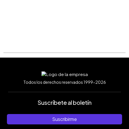
Todos los derechos reservados 1999-2026
Suscríbete al boletín
Suscribirme