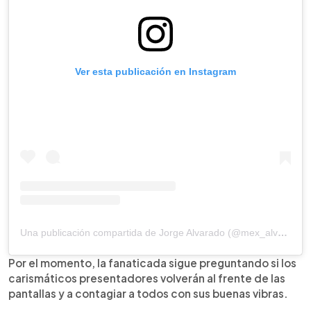
Ver esta publicación en Instagram
Una publicación compartida de Jorge Alvarado (@mex_alvarado1)
Por el momento, la fanaticada sigue preguntando si los
carismáticos presentadores volverán al frente de las
pantallas y a contagiar a todos con sus buenas vibras.