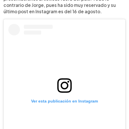
contrario de Jorge, pues ha sido muy reservado y su
último post en Instagram es del 16 de agosto.
Ver esta publicación en Instagram