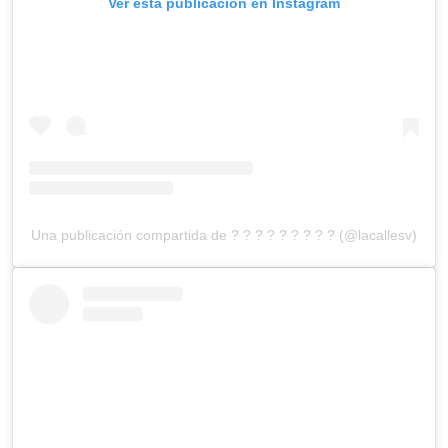
Ver esta publicación en Instagram
Una publicación compartida de ? ? ? ? ? ? ? ? ? (@lacallesv)