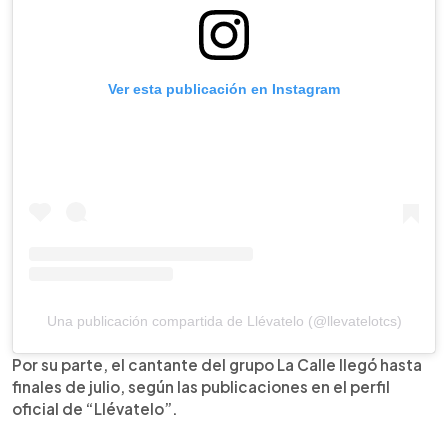
Ver esta publicación en Instagram
Una publicación compartida de Llévatelo (@llevatelotcs)
Por su parte, el cantante del grupo La Calle llegó hasta
finales de julio, según las publicaciones en el perfil
oficial de “Llévatelo”.