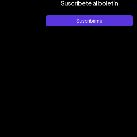
Suscríbete al boletín
Suscribirme