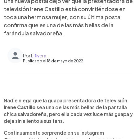
Una nueva postal dejó ver que la presentadora de
televisión Irene Castillo está convirtiéndose en
toda una hermosa mujer, con su última postal
confirma que es una de las más bellas de la
farándula salvadoreña.
Por
I. Rivera
Publicado el 18 de mayo de 2022
0:00
►
Escuchar artículo
Nadie niega que la guapa presentadora de televisión
Irene Castillo
sea una de las más bellas de la pantalla
chica salvadoreña, pero ella cada vez luce más guapa y
deja sin aliento a sus fans.
Continuamente sorprende en su Instagram