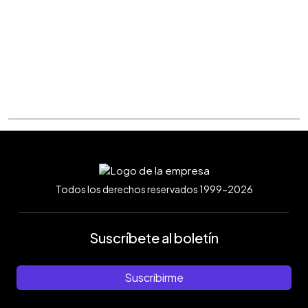
Todos los derechos reservados 1999-2026
Suscríbete al boletín
Suscribirme