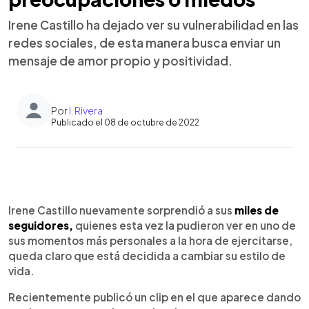
Irene Castillo ha dejado ver su vulnerabilidad en las
redes sociales, de esta manera busca enviar un
mensaje de amor propio y positividad.
Por
I. Rivera
Publicado el 08 de octubre de 2022
0:00
►
Escuchar artículo
Irene Castillo nuevamente sorprendió a sus
miles de
seguidores,
quienes esta vez la pudieron ver en uno de
sus momentos más personales a la hora de ejercitarse,
queda claro que está decidida a cambiar su estilo de
vida.
Recientemente publicó un clip en el que aparece dando