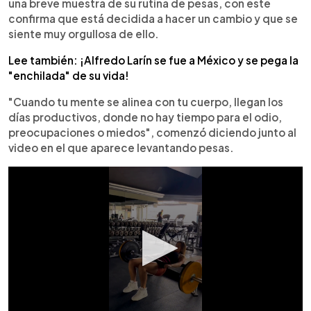
una breve muestra de su rutina de pesas, con este
confirma que está decidida a hacer un cambio y que se
siente muy orgullosa de ello.
Lee también: ¡Alfredo Larín se fue a México y se pega la
"enchilada" de su vida!
"Cuando tu mente se alinea con tu cuerpo, llegan los
días productivos, donde no hay tiempo para el odio,
preocupaciones o miedos", comenzó diciendo junto al
video en el que aparece levantando pesas.