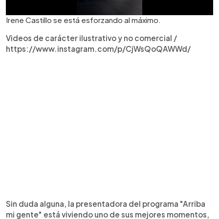
Irene Castillo se está esforzando al máximo.
Videos de carácter ilustrativo y no comercial /
https://www.instagram.com/p/CjWsQoQAWWd/
Sin duda alguna, la presentadora del programa "Arriba
mi gente" está viviendo uno de sus mejores momentos,