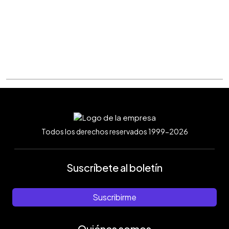
Todos los derechos reservados 1999-2026
Suscríbete al boletín
Suscribirme
Quiénes somos