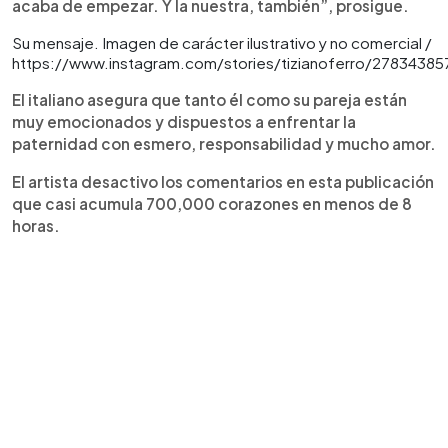
acaba de empezar. Y la nuestra, también”, prosigue.
Su mensaje. Imagen de carácter ilustrativo y no comercial /
https://www.instagram.com/stories/tizianoferro/27834385
El italiano asegura que tanto él como su pareja están
muy emocionados y dispuestos a enfrentar la
paternidad con esmero, responsabilidad y mucho amor.
El artista desactivo los comentarios en esta publicación
que casi acumula 700,000 corazones en menos de 8
horas.