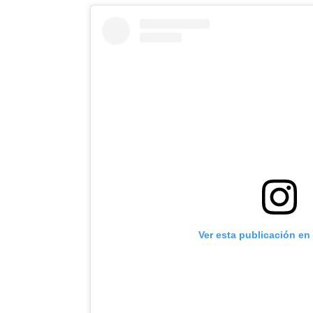
Ver esta publicación en