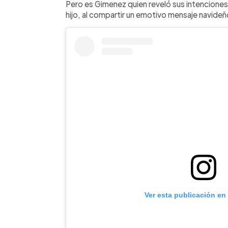
Pero es Gimenez quien reveló sus intenciones 
hijo, al compartir un emotivo mensaje navideñ
Ver esta publicación en