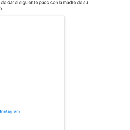
de dar el siguiente paso con la madre de su
o.
 Instagram