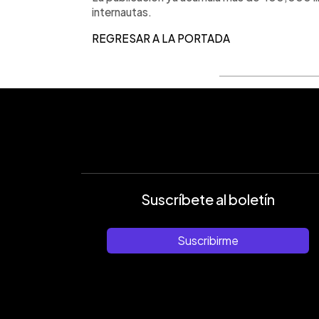
internautas.
REGRESAR A LA PORTADA
Suscríbete al boletín
Suscribirme