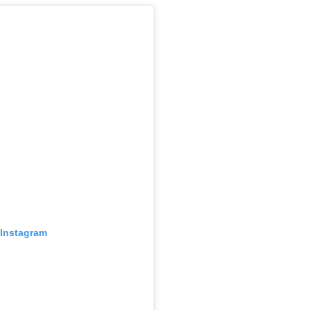
 Instagram