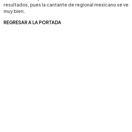
resultados, pues la cantante de regional mexicano se ve
muy bien.
REGRESAR A LA PORTADA