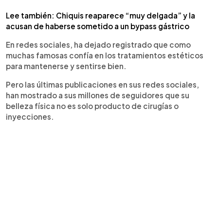
Lee también: Chiquis reaparece “muy delgada” y la
acusan de haberse sometido a un bypass gástrico
En redes sociales, ha dejado registrado que como
muchas famosas confía en los tratamientos estéticos
para mantenerse y sentirse bien.
Pero las últimas publicaciones en sus redes sociales,
han mostrado a sus millones de seguidores que su
belleza física no es solo producto de cirugías o
inyecciones.