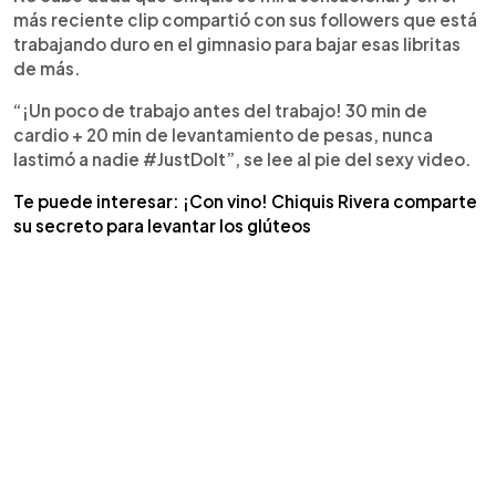
más reciente clip compartió con sus followers que está
trabajando duro en el gimnasio para bajar esas libritas
de más.
“¡Un poco de trabajo antes del trabajo! 30 min de
cardio + 20 min de levantamiento de pesas, nunca
lastimó a nadie #JustDoIt”, se lee al pie del sexy video.
Te puede interesar: ¡Con vino! Chiquis Rivera comparte
su secreto para levantar los glúteos