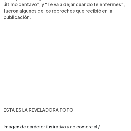
último centavo”, y “Te va a dejar cuando te enfermes”,
fueron algunos de los reproches que recibió en la
publicación.
ESTA ES LA REVELADORA FOTO
Imagen de carácter ilustrativo y no comercial /