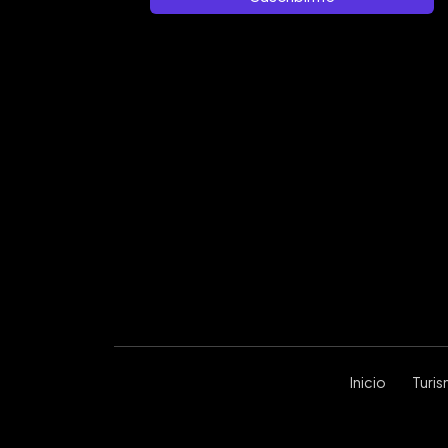
Inicio
Turi