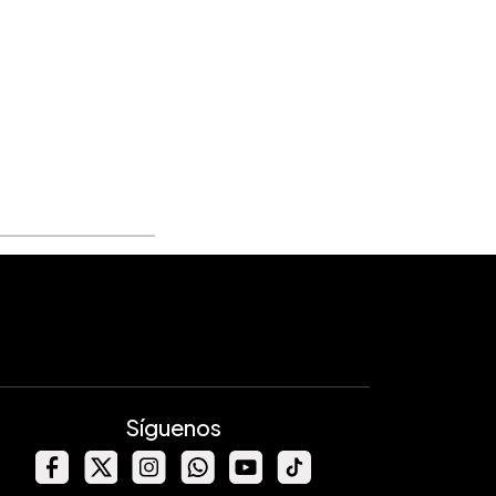
Síguenos