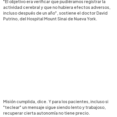
"El objetivo era verificar que pudiéramos registrar la
actividad cerebral y que no hubiera efectos adversos,
incluso después de un año", sostiene el doctor David
Putrino, del Hospital Mount Sinai de Nueva York.
Misión cumplida, dice. Y para los pacientes, incluso si
"teclear" un mensaje sigue siendo lento y trabajoso,
recuperar cierta autonomía no tiene precio.