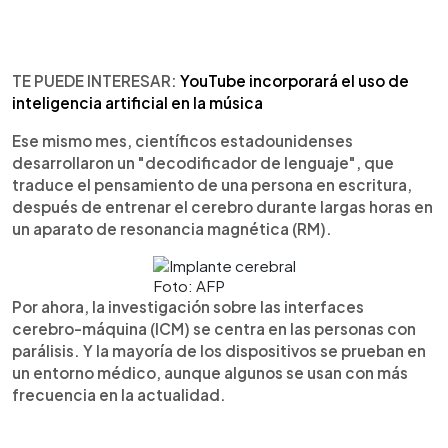
TE PUEDE INTERESAR:
YouTube incorporará el uso de
inteligencia artificial en la música
Ese mismo mes, científicos estadounidenses
desarrollaron un "decodificador de lenguaje", que
traduce el pensamiento de una persona en escritura,
después de entrenar el cerebro durante largas horas en
un aparato de resonancia magnética (RM).
Foto: AFP
Por ahora, la investigación sobre las interfaces
cerebro-máquina (ICM) se centra en las personas con
parálisis. Y la mayoría de los dispositivos se prueban en
un entorno médico, aunque algunos se usan con más
frecuencia en la actualidad.