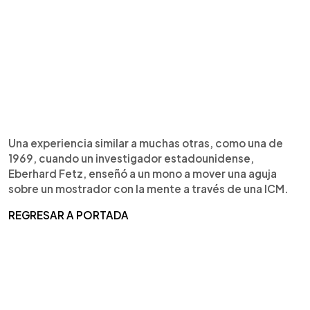
Una experiencia similar a muchas otras, como una de
1969, cuando un investigador estadounidense,
Eberhard Fetz, enseñó a un mono a mover una aguja
sobre un mostrador con la mente a través de una ICM.
REGRESAR A PORTADA