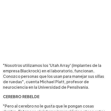
"Nosotros utilizamos los 'Utah Array' (implantes de la
empresa Blackrock) en el laboratorio, funcionan.
Conozco personas que los usan para manejar sus sillas
de ruedas", cuenta Michael Platt, profesor de
neurociencia en la Universidad de Pensilvania.
CEREBRO REBELDE
"Pero al cerebro no le gusta que le pongan cosas