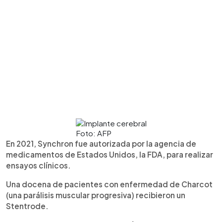
Foto: AFP
En 2021, Synchron fue autorizada por la agencia de
medicamentos de Estados Unidos, la FDA, para realizar
ensayos clínicos.
Una docena de pacientes con enfermedad de Charcot
(una parálisis muscular progresiva) recibieron un
Stentrode.