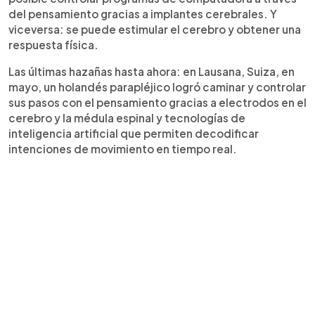
del pensamiento gracias a implantes cerebrales. Y
viceversa: se puede estimular el cerebro y obtener una
respuesta física.
Las últimas hazañas hasta ahora: en Lausana, Suiza, en
mayo, un holandés parapléjico logró caminar y controlar
sus pasos con el pensamiento gracias a electrodos en el
cerebro y la médula espinal y tecnologías de
inteligencia artificial que permiten decodificar
intenciones de movimiento en tiempo real.