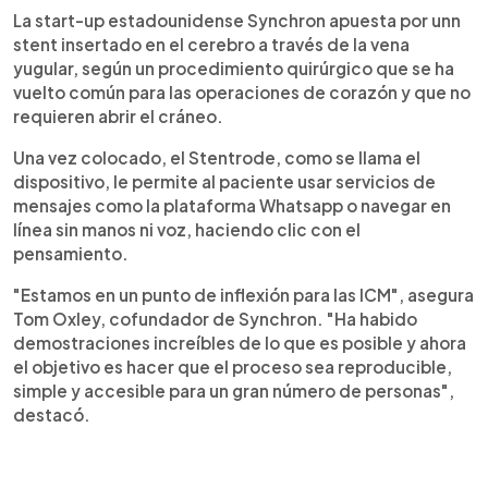
La start-up estadounidense Synchron apuesta por unn
stent insertado en el cerebro a través de la vena
yugular, según un procedimiento quirúrgico que se ha
vuelto común para las operaciones de corazón y que no
requieren abrir el cráneo.
Una vez colocado, el Stentrode, como se llama el
dispositivo, le permite al paciente usar servicios de
mensajes como la plataforma Whatsapp o navegar en
línea sin manos ni voz, haciendo clic con el
pensamiento.
"Estamos en un punto de inflexión para las ICM", asegura
Tom Oxley, cofundador de Synchron. "Ha habido
demostraciones increíbles de lo que es posible y ahora
el objetivo es hacer que el proceso sea reproducible,
simple y accesible para un gran número de personas",
destacó.