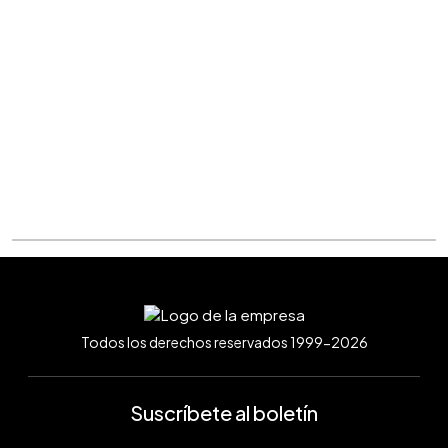
Todos los derechos reservados 1999-2026
Suscríbete al boletín