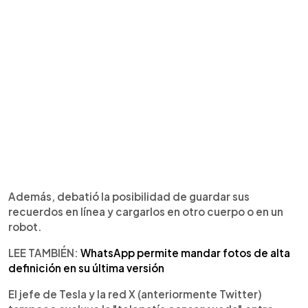
Además, debatió la posibilidad de guardar sus
recuerdos en línea y cargarlos en otro cuerpo o en un
robot.
LEE TAMBIÉN:
WhatsApp permite mandar fotos de alta
definición en su última versión
El jefe de Tesla y la red X (anteriormente Twitter)