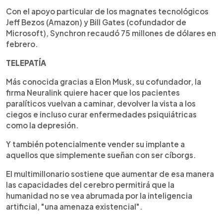
Con el apoyo particular de los magnates tecnológicos
Jeff Bezos (Amazon) y Bill Gates (cofundador de
Microsoft), Synchron recaudó 75 millones de dólares en
febrero.
TELEPATÍA
Más conocida gracias a Elon Musk, su cofundador, la
firma Neuralink quiere hacer que los pacientes
paralíticos vuelvan a caminar, devolver la vista a los
ciegos e incluso curar enfermedades psiquiátricas
como la depresión.
Y también potencialmente vender su implante a
aquellos que simplemente sueñan con ser cíborgs.
El multimillonario sostiene que aumentar de esa manera
las capacidades del cerebro permitirá que la
humanidad no se vea abrumada por la inteligencia
artificial, "una amenaza existencial".