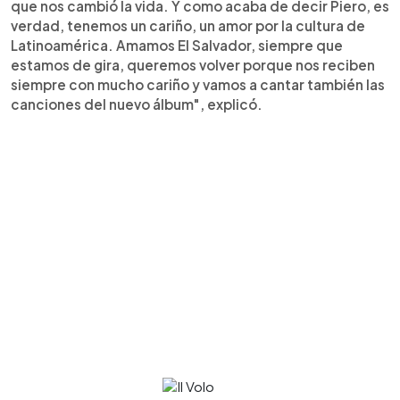
que nos cambió la vida. Y como acaba de decir Piero, es
verdad, tenemos un cariño, un amor por la cultura de
Latinoamérica. Amamos El Salvador, siempre que
estamos de gira, queremos volver porque nos reciben
siempre con mucho cariño y vamos a cantar también las
canciones del nuevo álbum", explicó.