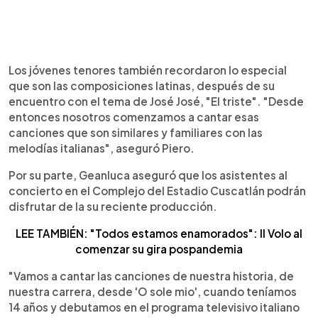
Los jóvenes tenores también recordaron lo especial
que son las composiciones latinas, después de su
encuentro con el tema de José José, "El triste". "Desde
entonces nosotros comenzamos a cantar esas
canciones que son similares y familiares con las
melodías italianas", aseguró Piero.
Por su parte, Geanluca aseguró que los asistentes al
concierto en el Complejo del Estadio Cuscatlán podrán
disfrutar de la su reciente producción.
LEE TAMBIÉN: "Todos estamos enamorados": Il Volo al
comenzar su gira pospandemia
"Vamos a cantar las canciones de nuestra historia, de
nuestra carrera, desde 'O sole mio', cuando teníamos
14 años y debutamos en el programa televisivo italiano