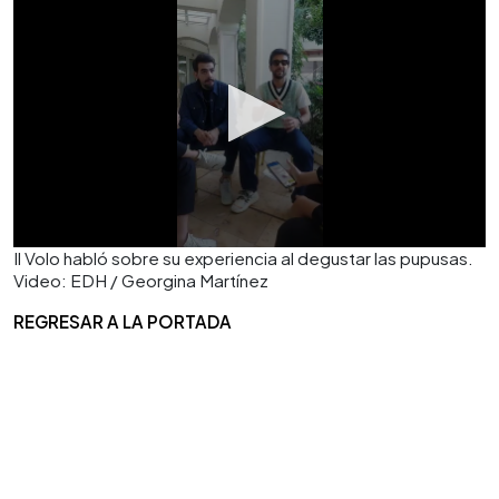
Il Volo habló sobre su experiencia al degustar las pupusas.
Video: EDH / Georgina Martínez
REGRESAR A LA PORTADA