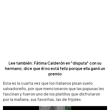
Lee también: Fátima Calderón en "disputa" con su
hermano; dice que él no está feliz porque ella ganó un
premio
Esta es la cuarta vez que los italianos pisan suelo
salvadoreño, por que mencionaron que las pupusas les
fascinan y fueron uno de los platillos que disfrutaron
por la mañana, sus favoritas, las de frijoles.