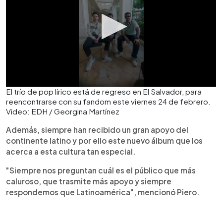
El trío de pop lírico está de regreso en El Salvador, para
reencontrarse con su fandom este viernes 24 de febrero.
Video: EDH / Georgina Martínez
Además, siempre han recibido un gran apoyo del
continente latino y por ello este nuevo álbum que los
acerca a esta cultura tan especial.
"Siempre nos preguntan cuál es el público que más
caluroso, que trasmite más apoyo y siempre
respondemos que Latinoamérica", mencionó Piero.