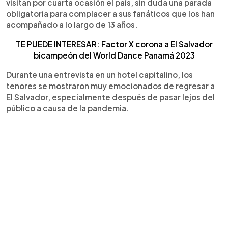
visitan por cuarta ocasión el país, sin duda una parada
obligatoria para complacer a sus fanáticos que los han
acompañado a lo largo de 13 años.
TE PUEDE INTERESAR: Factor X corona a El Salvador
bicampeón del World Dance Panamá 2023
Durante una entrevista en un hotel capitalino, los
tenores se mostraron muy emocionados de regresar a
El Salvador, especialmente después de pasar lejos del
público a causa de la pandemia.