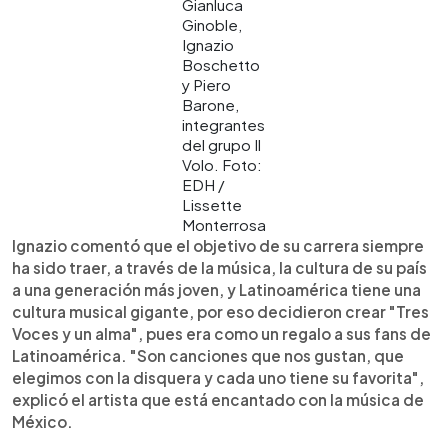
Gianluca
Ginoble,
Ignazio
Boschetto
y Piero
Barone,
integrantes
del grupo Il
Volo. Foto:
EDH /
Lissette
Monterrosa
Ignazio comentó que el objetivo de su carrera siempre
ha sido traer, a través de la música, la cultura de su país
a una generación más joven, y Latinoamérica tiene una
cultura musical gigante, por eso decidieron crear "Tres
Voces y un alma", pues era como un regalo a sus fans de
Latinoamérica. "Son canciones que nos gustan, que
elegimos con la disquera y cada uno tiene su favorita",
explicó el artista que está encantado con la música de
México.