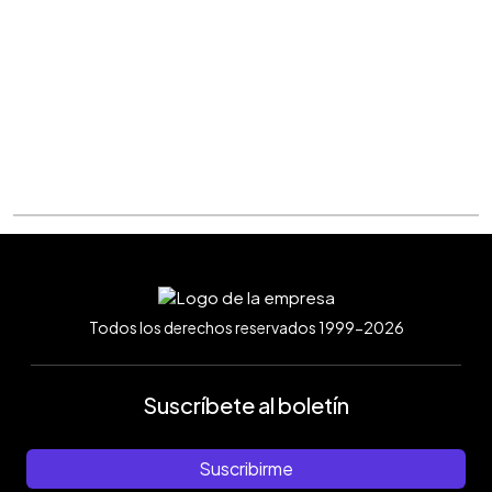
Todos los derechos reservados 1999-2026
Suscríbete al boletín
Suscribirme