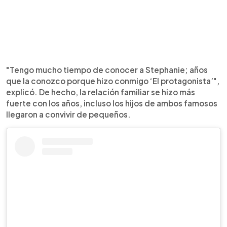
"Tengo mucho tiempo de conocer a Stephanie; años
que la conozco porque hizo conmigo ‘El protagonista’",
explicó. De hecho, la relación familiar se hizo más
fuerte con los años, incluso los hijos de ambos famosos
llegaron a convivir de pequeños.