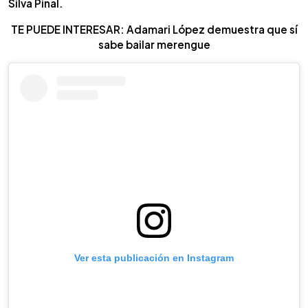
Silva Pinal.
TE PUEDE INTERESAR: Adamari López demuestra que sí
sabe bailar merengue
Ver esta publicación en Instagram