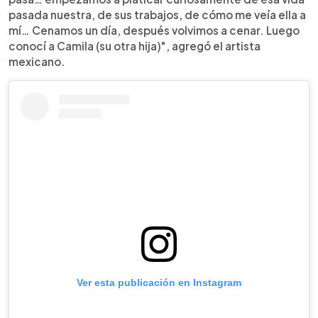
pasada nuestra, de sus trabajos, de cómo me veía ella a
mí… Cenamos un día, después volvimos a cenar. Luego
conocí a Camila (su otra hija)", agregó el artista
mexicano.
Ver esta publicación en Instagram