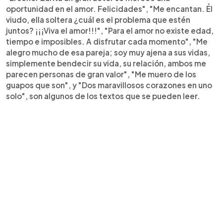
oportunidad en el amor. Felicidades", "Me encantan. Él
viudo, ella soltera ¿cuál es el problema que estén
juntos? ¡¡¡Viva el amor!!!", "Para el amor no existe edad,
tiempo e imposibles. A disfrutar cada momento", "Me
alegro mucho de esa pareja; soy muy ajena a sus vidas,
simplemente bendecir su vida, su relación, ambos me
parecen personas de gran valor", "Me muero de los
guapos que son", y "Dos maravillosos corazones en uno
solo", son algunos de los textos que se pueden leer.