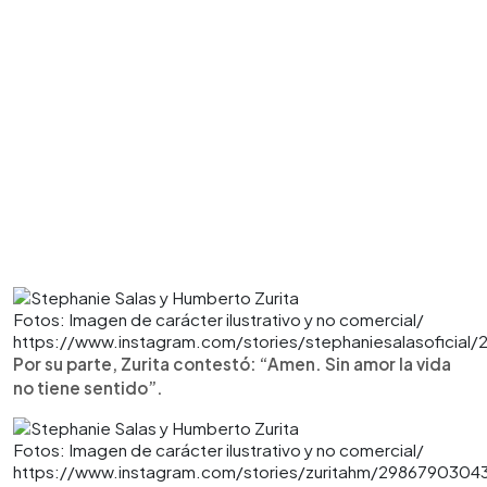
Fotos: Imagen de carácter ilustrativo y no comercial/
https://www.instagram.com/stories/stephaniesalasoficial
Por su parte, Zurita contestó: “Amen. Sin amor la vida
no tiene sentido”.
Fotos: Imagen de carácter ilustrativo y no comercial/
https://www.instagram.com/stories/zuritahm/2986790304