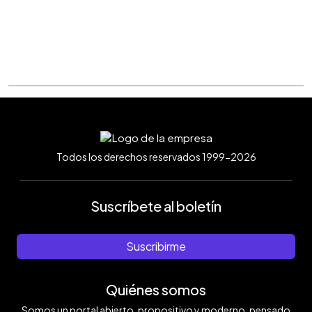
Todos los derechos reservados 1999-2026
Suscríbete al boletín
Suscribirme
Quiénes somos
Somos un portal abierto, propositivo y moderno, pensado