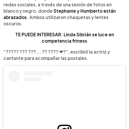
redes sociales, a través de una sesión de fotos en
blanco y negro, donde
Stephanie y Humberto están
abrazados
. Ambos utilizaron chaquetas y lentes
oscuros.
TE PUEDE INTERESAR: Linda Sibrián se luce en
competencia fitness
“????? ??? ???... ?? ???? ❤‍?”, escribió la actriz y
cantante para acompañar las postales.