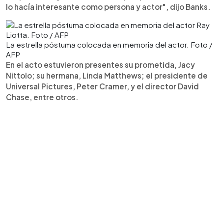
lo hacía interesante como persona y actor", dijo Banks.
La estrella póstuma colocada en memoria del actor. Foto /
AFP
En el acto estuvieron presentes su prometida, Jacy
Nittolo; su hermana, Linda Matthews; el presidente de
Universal Pictures, Peter Cramer, y el director David
Chase, entre otros.