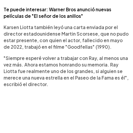
Te puede interesar: Warner Bros anunció nuevas
películas de "El señor de los anillos"
Karsen Liotta también leyó una carta enviada por el
director estadounidense Martin Scorsese, que no pudo
estar presente, con quien el actor, fallecido en mayo
de 2022, trabajó en el filme "Goodfellas" (1990).
"Siempre esperé volver a trabajar con Ray, al menos una
vez más. Ahora estamos honrando su memoria. Ray
Liotta fue realmente uno de los grandes, si alguien se
merece una nueva estrella en el Paseo de la Fama es él",
escribió el director.