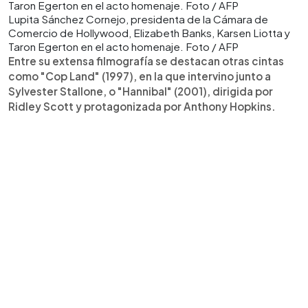
Lupita Sánchez Cornejo, presidenta de la Cámara de
Comercio de Hollywood, Elizabeth Banks, Karsen Liotta y
Taron Egerton en el acto homenaje. Foto / AFP
Entre su extensa filmografía se destacan otras cintas
como "Cop Land" (1997), en la que intervino junto a
Sylvester Stallone, o "Hannibal" (2001), dirigida por
Ridley Scott y protagonizada por Anthony Hopkins.