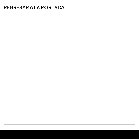
REGRESAR A LA PORTADA