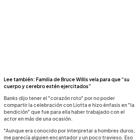
Lee también: Familia de Bruce Willis vela para que “su
cuerpo y cerebro estén ejercitados”
Banks dijo tener el "corazón roto" por no poder
compartir la celebración con Liotta e hizo énfasis en "la
bendición" que fue para ella haber trabajado con el
actor en más de una ocasión.
"Aunque era conocido por interpretar a hombres duros,
me parecía alguien encantador y un poco travieso. Eso