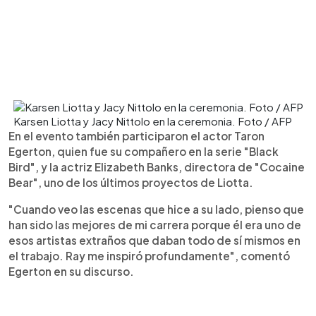
Karsen Liotta y Jacy Nittolo en la ceremonia. Foto / AFP
En el evento también participaron el actor Taron
Egerton, quien fue su compañero en la serie "Black
Bird", y la actriz Elizabeth Banks, directora de "Cocaine
Bear", uno de los últimos proyectos de Liotta.
"Cuando veo las escenas que hice a su lado, pienso que
han sido las mejores de mi carrera porque él era uno de
esos artistas extraños que daban todo de sí mismos en
el trabajo. Ray me inspiró profundamente", comentó
Egerton en su discurso.