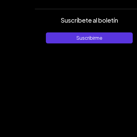
Suscríbete al boletín
Suscribirme