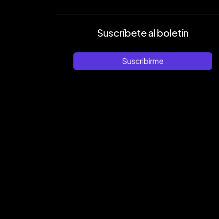
Suscríbete al boletín
Suscribirme