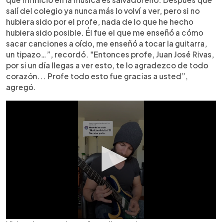
salí del colegio ya nunca más lo volví a ver, pero si no
hubiera sido por el profe, nada de lo que he hecho
hubiera sido posible. Él fue el que me enseñó a cómo
sacar canciones a oído, me enseñó a tocar la guitarra,
un tipazo…”, recordó. "Entonces profe, Juan José Rivas,
por si un día llegas a ver esto, te lo agradezco de todo
corazón... Profe todo esto fue gracias a usted”,
agregó.