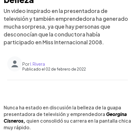
Un video inspirado en la presentadora de
televisión y también emprendedora ha generado
mucha sorpresa, ya que hay personas que
desconocían que la conductora había
participado en Miss Internacional 2008.
Por
I. Rivera
Publicado el 02 de febrero de 2022
0:00
►
Escuchar artículo
Nunca ha estado en discusión la belleza de la guapa
presentadora de televisión y emprendedora
Georgina
Cisneros,
quien consolidó su carrera en la pantalla chica
muy rápido.