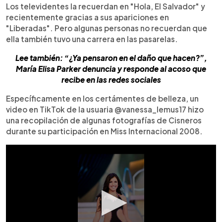
Los televidentes la recuerdan en "Hola, El Salvador" y
recientemente gracias a sus apariciones en
"Liberadas". Pero algunas personas no recuerdan que
ella también tuvo una carrera en las pasarelas.
Lee también: “¿Ya pensaron en el daño que hacen?”,
María Elisa Parker denuncia y responde al acoso que
recibe en las redes sociales
Específicamente en los certámentes de belleza, un
video en TikTok de la usuaria @vanessa_lemus17 hizo
una recopilación de algunas fotografías de Cisneros
durante su participación en Miss Internacional 2008.