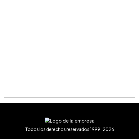
Todos los derechos reservados 1999-2026