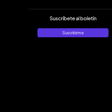
Suscríbete al boletín
Suscribirme