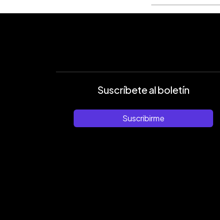
Suscríbete al boletín
Suscribirme