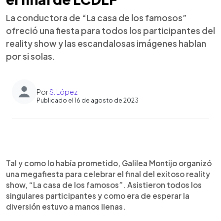
La conductora de “La casa de los famosos”
ofreció una fiesta para todos los participantes del
reality show y las escandalosas imágenes hablan
por si solas.
Por
S. López
Publicado el 16 de agosto de 2023
0:00
►
Escuchar artículo
Tal y como lo había prometido, Galilea Montijo organizó
una megafiesta para celebrar el final del exitoso reality
show, “La casa de los famosos”. Asistieron todos los
singulares participantes y como era de esperar la
diversión estuvo a manos llenas.