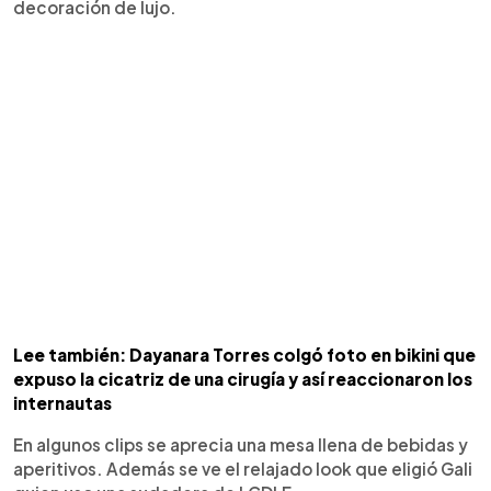
decoración de lujo.
Lee también: Dayanara Torres colgó foto en bikini que
expuso la cicatriz de una cirugía y así reaccionaron los
internautas
En algunos clips se aprecia una mesa llena de bebidas y
aperitivos. Además se ve el relajado look que eligió Gali