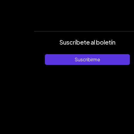
Suscríbete al boletín
Suscribirme