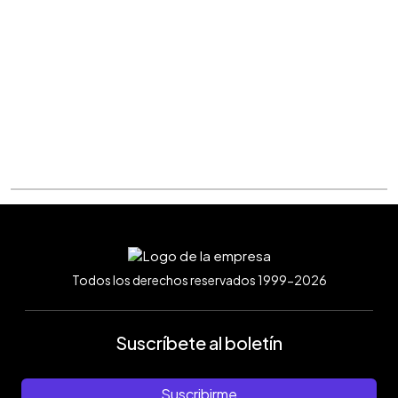
Todos los derechos reservados 1999-2026
Suscríbete al boletín
Suscribirme