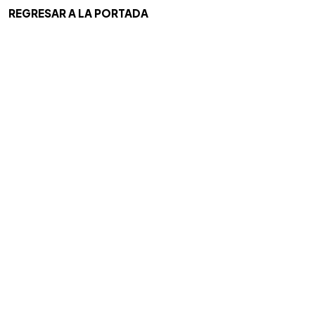
REGRESAR A LA PORTADA