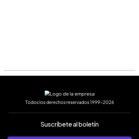
Todos los derechos reservados 1999-2026
Suscríbete al boletín