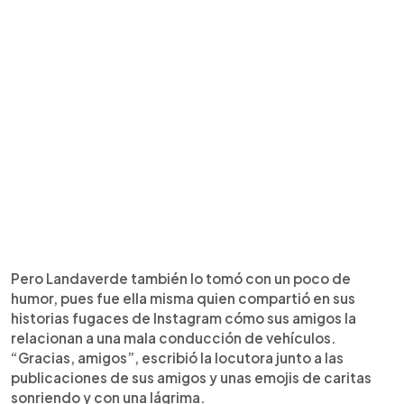
Pero Landaverde también lo tomó con un poco de
humor, pues fue ella misma quien compartió en sus
historias fugaces de Instagram cómo sus amigos la
relacionan a una mala conducción de vehículos.
“Gracias, amigos”, escribió la locutora junto a las
publicaciones de sus amigos y unas emojis de caritas
sonriendo y con una lágrima.